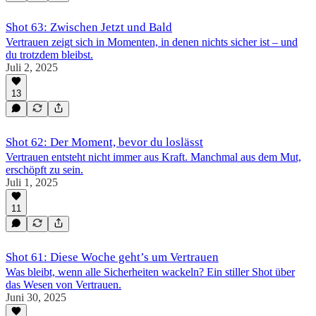
Shot 63: Zwischen Jetzt und Bald
Vertrauen zeigt sich in Momenten, in denen nichts sicher ist – und
du trotzdem bleibst.
Juli 2, 2025
13
Shot 62: Der Moment, bevor du loslässt
Vertrauen entsteht nicht immer aus Kraft. Manchmal aus dem Mut,
erschöpft zu sein.
Juli 1, 2025
11
Shot 61: Diese Woche geht’s um Vertrauen
Was bleibt, wenn alle Sicherheiten wackeln? Ein stiller Shot über
das Wesen von Vertrauen.
Juni 30, 2025