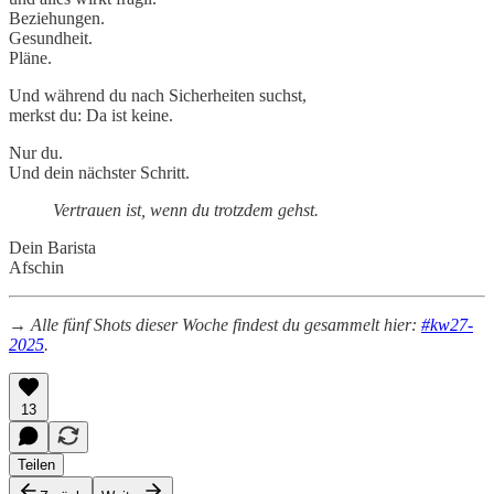
Beziehungen.
Gesundheit.
Pläne.
Und während du nach Sicherheiten suchst,
merkst du: Da ist keine.
Nur du.
Und dein nächster Schritt.
Vertrauen ist, wenn du trotzdem gehst.
Dein Barista
Afschin
→ Alle fünf Shots dieser Woche findest du gesammelt hier:
#kw27-
2025
.
13
Teilen