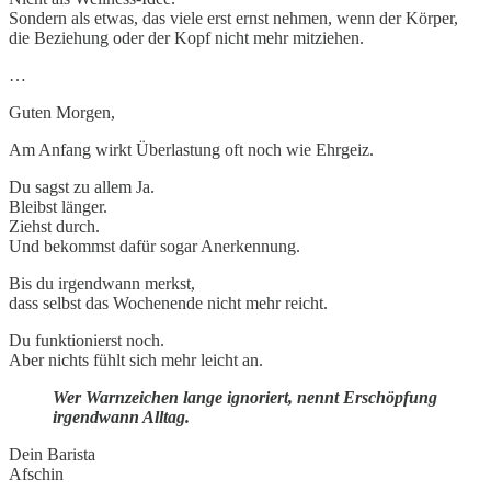
Sondern als etwas, das viele erst ernst nehmen, wenn der Körper,
die Beziehung oder der Kopf nicht mehr mitziehen.
…
Guten Morgen,
Am Anfang wirkt Überlastung oft noch wie Ehrgeiz.
Du sagst zu allem Ja.
Bleibst länger.
Ziehst durch.
Und bekommst dafür sogar Anerkennung.
Bis du irgendwann merkst,
dass selbst das Wochenende nicht mehr reicht.
Du funktionierst noch.
Aber nichts fühlt sich mehr leicht an.
Wer Warnzeichen lange ignoriert, nennt Erschöpfung
irgendwann Alltag.
Dein Barista
Afschin