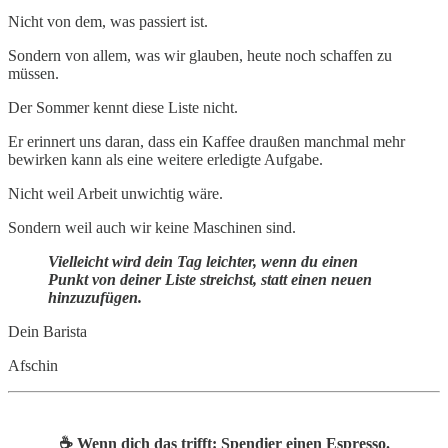
Nicht von dem, was passiert ist.
Sondern von allem, was wir glauben, heute noch schaffen zu
müssen.
Der Sommer kennt diese Liste nicht.
Er erinnert uns daran, dass ein Kaffee draußen manchmal mehr
bewirken kann als eine weitere erledigte Aufgabe.
Nicht weil Arbeit unwichtig wäre.
Sondern weil auch wir keine Maschinen sind.
Vielleicht wird dein Tag leichter, wenn du einen
Punkt von deiner Liste streichst, statt einen neuen
hinzuzufügen.
Dein Barista
Afschin
☕️ Wenn dich das trifft: Spendier einen Espresso.