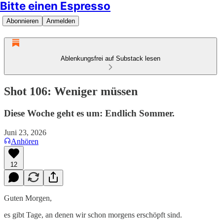
Bitte einen Espresso
Abonnieren
Anmelden
Ablenkungsfrei auf Substack lesen
Shot 106: Weniger müssen
Diese Woche geht es um: Endlich Sommer.
Juni 23, 2026
Anhören
12
Guten Morgen,
es gibt Tage, an denen wir schon morgens erschöpft sind.