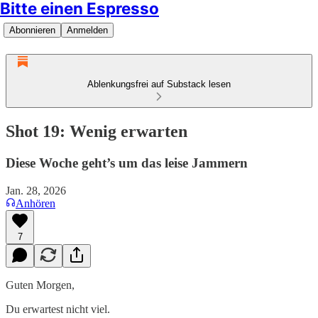
Bitte einen Espresso
Abonnieren
Anmelden
Ablenkungsfrei auf Substack lesen
Shot 19: Wenig erwarten
Diese Woche geht’s um das leise Jammern
Jan. 28, 2026
Anhören
7
Guten Morgen,
Du erwartest nicht viel.