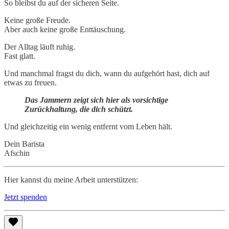
So bleibst du auf der sicheren Seite.
Keine große Freude.
Aber auch keine große Enttäuschung.
Der Alltag läuft ruhig.
Fast glatt.
Und manchmal fragst du dich, wann du aufgehört hast, dich auf
etwas zu freuen.
Das Jammern zeigt sich hier als vorsichtige
Zurückhaltung, die dich schützt.
Und gleichzeitig ein wenig entfernt vom Leben hält.
Dein Barista
Afschin
Hier kannst du meine Arbeit unterstützen:
Jetzt spenden