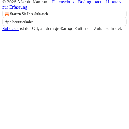
© 2026 Afschin Kamrani
·
Datenschutz
∙
Bedingungen
∙
Hinweis
zur Erfassung
Starten Sie Ihre Substack
App herunterladen
Substack
ist der Ort, an dem großartige Kultur ein Zuhause findet.