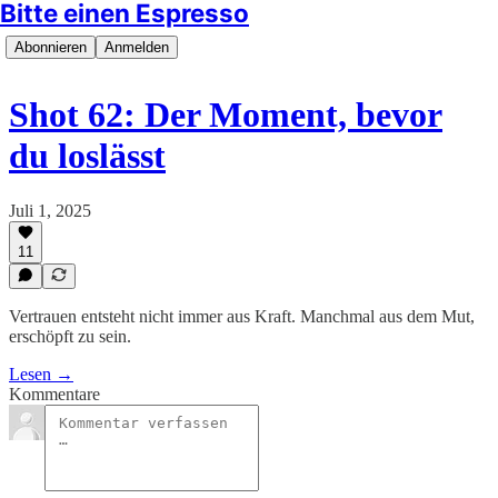
Bitte einen Espresso
Abonnieren
Anmelden
Shot 62: Der Moment, bevor
du loslässt
Juli 1, 2025
11
Vertrauen entsteht nicht immer aus Kraft. Manchmal aus dem Mut,
erschöpft zu sein.
Lesen →
Kommentare