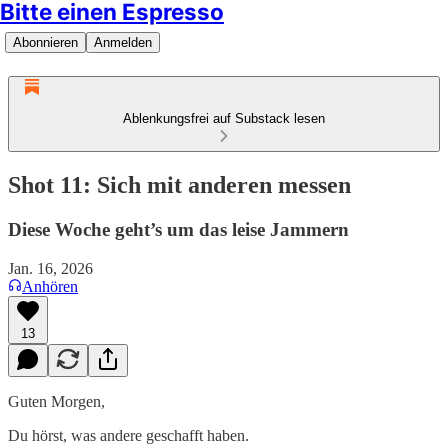
Bitte einen Espresso
Abonnieren
Anmelden
Ablenkungsfrei auf Substack lesen
Shot 11: Sich mit anderen messen
Diese Woche geht’s um das leise Jammern
Jan. 16, 2026
Anhören
13
Guten Morgen,
Du hörst, was andere geschafft haben.