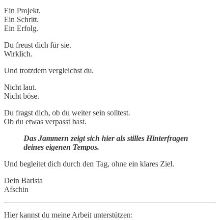
Ein Projekt.
Ein Schritt.
Ein Erfolg.
Du freust dich für sie.
Wirklich.
Und trotzdem vergleichst du.
Nicht laut.
Nicht böse.
Du fragst dich, ob du weiter sein solltest.
Ob du etwas verpasst hast.
Das Jammern zeigt sich hier als stilles Hinterfragen
deines eigenen Tempos.
Und begleitet dich durch den Tag, ohne ein klares Ziel.
Dein Barista
Afschin
Hier kannst du meine Arbeit unterstützen: