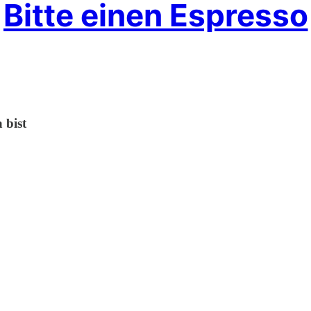
Bitte einen Espresso
 bist