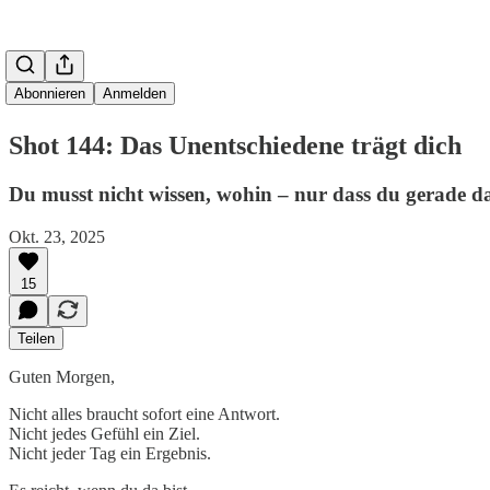
Abonnieren
Anmelden
Shot 144: Das Unentschiedene trägt dich
Du musst nicht wissen, wohin – nur dass du gerade da
Okt. 23, 2025
15
Teilen
Guten Morgen,
Nicht alles braucht sofort eine Antwort.
Nicht jedes Gefühl ein Ziel.
Nicht jeder Tag ein Ergebnis.