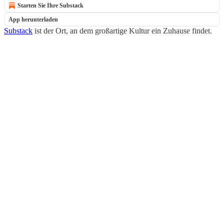
Starten Sie Ihre Substack
App herunterladen
Substack
ist der Ort, an dem großartige Kultur ein Zuhause findet.