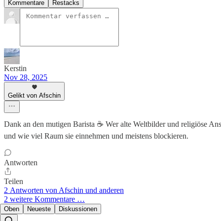
Kommentare
Restacks
Kerstin
Nov 28, 2025
Gelikt von Afschin
Dank an den mutigen Barista ☕ Wer alte Weltbilder und religiöse Ansch
und wie viel Raum sie einnehmen und meistens blockieren.
Antworten
Teilen
2 Antworten von Afschin und anderen
2 weitere Kommentare …
Oben
Neueste
Diskussionen