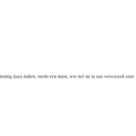
ütig dazu äußert, merkt erst dann, wie tief sie in uns verwurzelt sind