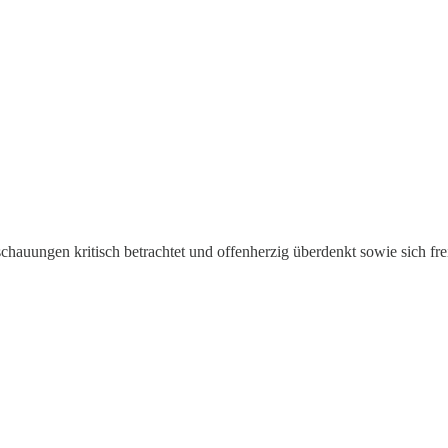
auungen kritisch betrachtet und offenherzig überdenkt sowie sich freim