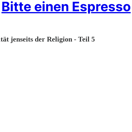
Bitte einen Espresso
ät jenseits der Religion - Teil 5