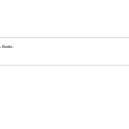
n. Danke.