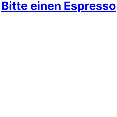
Bitte einen Espresso