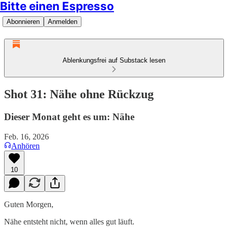
Bitte einen Espresso
Abonnieren
Anmelden
Ablenkungsfrei auf Substack lesen
Shot 31: Nähe ohne Rückzug
Dieser Monat geht es um: Nähe
Feb. 16, 2026
Anhören
10
Guten Morgen,
Nähe entsteht nicht, wenn alles gut läuft.