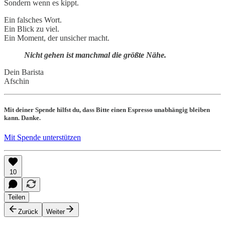
Sondern wenn es kippt.
Ein falsches Wort.
Ein Blick zu viel.
Ein Moment, der unsicher macht.
Nicht gehen ist manchmal die größte Nähe.
Dein Barista
Afschin
Mit deiner Spende hilfst du, dass Bitte einen Espresso unabhängig bleiben
kann. Danke.
Mit Spende unterstützen
10
Teilen
Zurück
Weiter