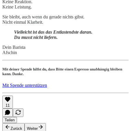
Keine Reaktion.
Keine Leistung.
Sie bleibt, auch wenn du gerade nichts gibst.
Nicht einmal Klarheit.
Vielleicht ist das das Entlastendste daran.
Du musst nicht liefern.
Dein Barista
Afschin
Mit deiner Spende hilfst du, dass Bitte einen Espresso unabhängig bleiben
kann. Danke.
Mit Spende unterstützen
11
Teilen
Zurück
Weiter