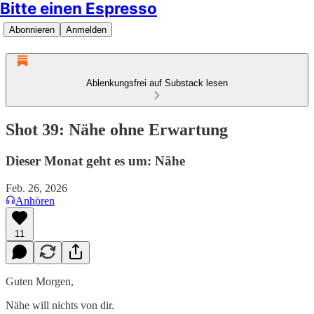
Bitte einen Espresso
Abonnieren
Anmelden
Ablenkungsfrei auf Substack lesen
Shot 39: Nähe ohne Erwartung
Dieser Monat geht es um: Nähe
Feb. 26, 2026
Anhören
11
Guten Morgen,
Nähe will nichts von dir.