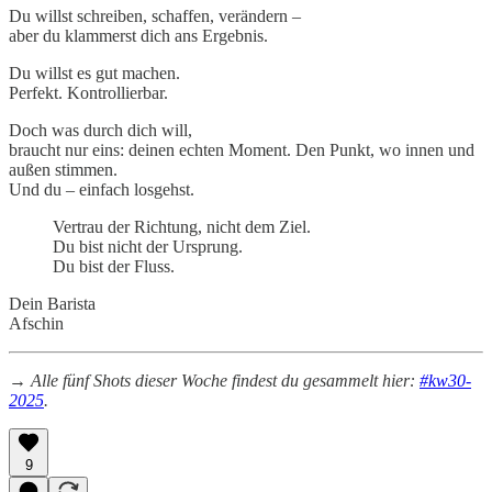
Du willst schreiben, schaffen, verändern –
aber du klammerst dich ans Ergebnis.
Du willst es gut machen.
Perfekt. Kontrollierbar.
Doch was durch dich will,
braucht nur eins: deinen echten Moment. Den Punkt, wo innen und
außen stimmen.
Und du – einfach losgehst.
Vertrau der Richtung, nicht dem Ziel.
Du bist nicht der Ursprung.
Du bist der Fluss.
Dein Barista
Afschin
→ Alle fünf Shots dieser Woche findest du gesammelt hier:
#kw30-
2025
.
9