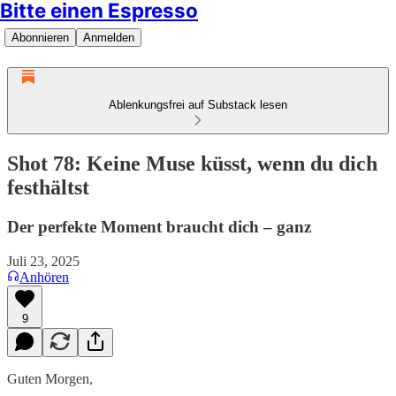
Bitte einen Espresso
Abonnieren
Anmelden
Ablenkungsfrei auf Substack lesen
Shot 78: Keine Muse küsst, wenn du dich
festhältst
Der perfekte Moment braucht dich – ganz
Juli 23, 2025
Anhören
9
Guten Morgen,