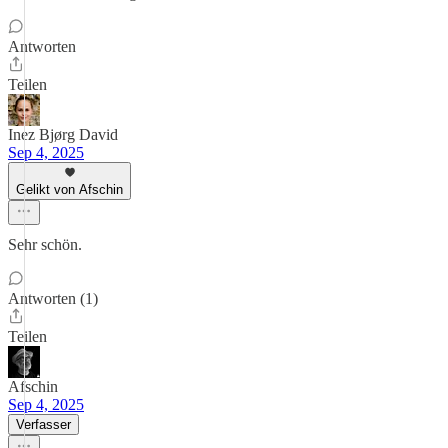
Antworten
Teilen
Inez Bjørg David
Sep 4, 2025
Gelikt von Afschin
Sehr schön.
Antworten (1)
Teilen
Afschin
Sep 4, 2025
Verfasser