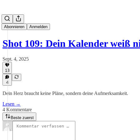
Abonnieren
Anmelden
Shot 109: Dein Kalender weiß n
Sept. 4, 2025
13
4
Dein Herz braucht keine Pläne, sondern deine Aufmerksamkeit.
Lesen →
4 Kommentare
Beste zuerst