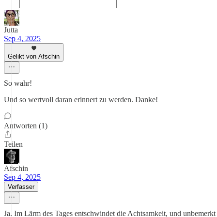
Jutta
Sep 4, 2025
Gelikt von Afschin
So wahr!
Und so wertvoll daran erinnert zu werden. Danke!
Antworten (1)
Teilen
Afschin
Sep 4, 2025
Verfasser
Ja. Im Lärm des Tages entschwindet die Achtsamkeit, und unbemerkt 