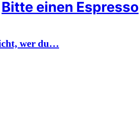
Bitte einen Espresso
icht, wer du…