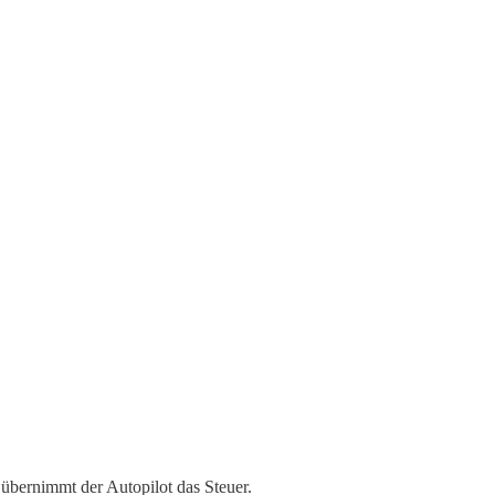
übernimmt der Autopilot das Steuer.