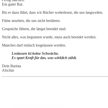
Ein guter Rat.
Bis er dazu führt, dass wir Bücher weiterlesen, die uns langweilen.
Filme ansehen, die uns nicht berühren.
Gespräche führen, die längst beendet sind.
Nicht alles, was begonnen wurde, muss auch beendet werden.
Manches darf einfach losgelassen werden.
Loslassen ist keine Schwäche.
Es spart Kraft für das, was wirklich zählt.
Dein Barista
Afschin