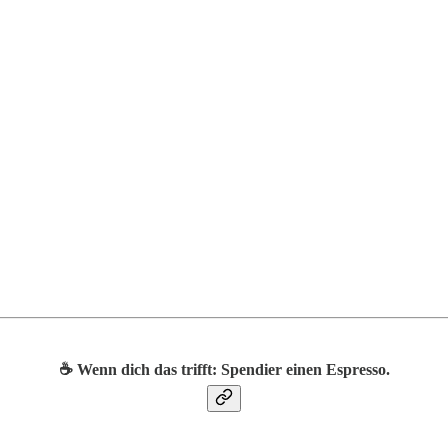
☕️ Wenn dich das trifft: Spendier einen Espresso.