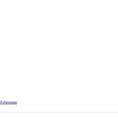
 Erfassung