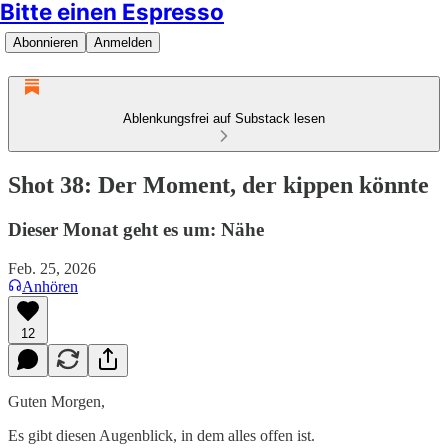
Bitte einen Espresso
Abonnieren
Anmelden
Ablenkungsfrei auf Substack lesen
Shot 38: Der Moment, der kippen könnte
Dieser Monat geht es um: Nähe
Feb. 25, 2026
Anhören
12
Guten Morgen,
Es gibt diesen Augenblick, in dem alles offen ist.