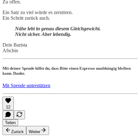
Zu offen.
Ein Satz zu viel würde es zerstören.
Ein Schritt zurück auch.
Nähe lebt in genau diesem Gleichgewicht.
Nicht sicher. Aber lebendig.
Dein Barista
Afschin
Mit deiner Spende hilfst du, dass Bitte einen Espresso unabhängig bleiben
kann. Danke.
Mit Spende unterstützen
12
Teilen
Zurück
Weiter