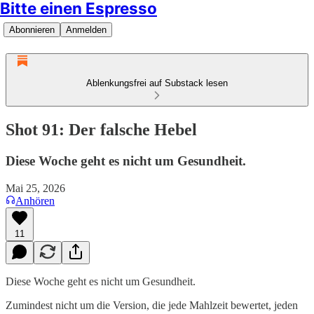
Bitte einen Espresso
Abonnieren
Anmelden
Ablenkungsfrei auf Substack lesen
Shot 91: Der falsche Hebel
Diese Woche geht es nicht um Gesundheit.
Mai 25, 2026
Anhören
11
Diese Woche geht es nicht um Gesundheit.
Zumindest nicht um die Version, die jede Mahlzeit bewertet, jeden