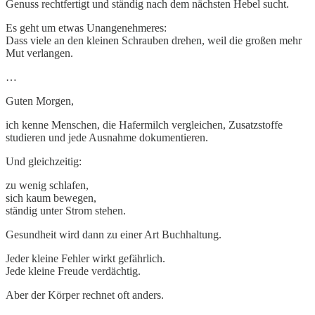
Genuss rechtfertigt und ständig nach dem nächsten Hebel sucht.
Es geht um etwas Unangenehmeres:
Dass viele an den kleinen Schrauben drehen, weil die großen mehr
Mut verlangen.
…
Guten Morgen,
ich kenne Menschen, die Hafermilch vergleichen, Zusatzstoffe
studieren und jede Ausnahme dokumentieren.
Und gleichzeitig:
zu wenig schlafen,
sich kaum bewegen,
ständig unter Strom stehen.
Gesundheit wird dann zu einer Art Buchhaltung.
Jeder kleine Fehler wirkt gefährlich.
Jede kleine Freude verdächtig.
Aber der Körper rechnet oft anders.