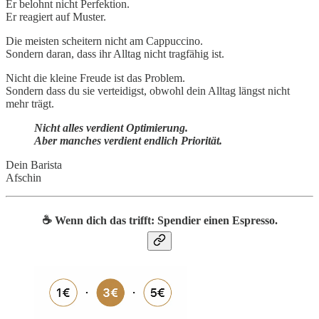
Er belohnt nicht Perfektion.
Er reagiert auf Muster.
Die meisten scheitern nicht am Cappuccino.
Sondern daran, dass ihr Alltag nicht tragfähig ist.
Nicht die kleine Freude ist das Problem.
Sondern dass du sie verteidigst, obwohl dein Alltag längst nicht
mehr trägt.
Nicht alles verdient Optimierung.
Aber manches verdient endlich Priorität.
Dein Barista
Afschin
☕️ Wenn dich das trifft: Spendier einen Espresso.