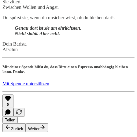
Sie zittert.
Zwischen Wollen und Angst.
Du spürst sie, wenn du unsicher wirst, ob du bleiben darfst.
Genau dort ist sie am ehrlichsten.
Nicht stabil. Aber echt.
Dein Barista
Afschin
Mit deiner Spende hilfst du, dass Bitte einen Espresso unabhängig bleiben
kann. Danke.
Mit Spende unterstützen
8
Teilen
Zurück
Weiter