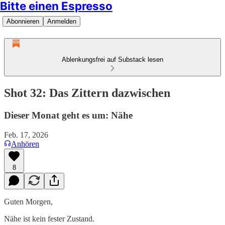
Bitte einen Espresso
Abonnieren
Anmelden
Ablenkungsfrei auf Substack lesen
Shot 32: Das Zittern dazwischen
Dieser Monat geht es um: Nähe
Feb. 17, 2026
Anhören
8
Guten Morgen,
Nähe ist kein fester Zustand.